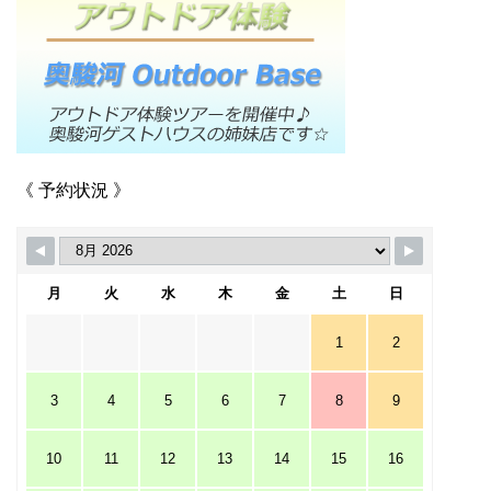
《 予約状況 》
月
火
水
木
金
土
日
1
2
3
4
5
6
7
8
9
10
11
12
13
14
15
16