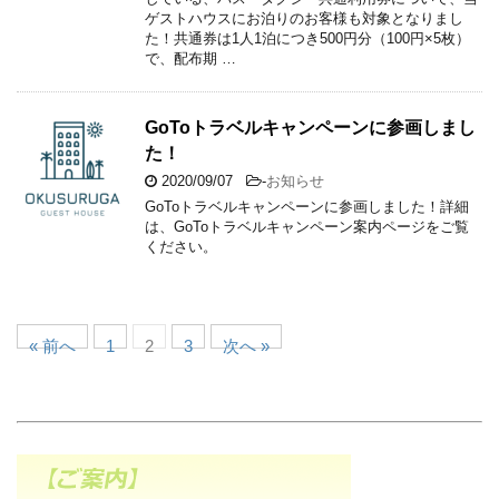
ゲストハウスにお泊りのお客様も対象となりまし
た！共通券は1人1泊につき500円分（100円×5枚）
で、配布期 …
GoToトラベルキャンペーンに参画しまし
た！
2020/09/07
-
お知らせ
GoToトラベルキャンペーンに参画しました！詳細
は、GoToトラベルキャンペーン案内ページをご覧
ください。
« 前へ
1
2
3
次へ »