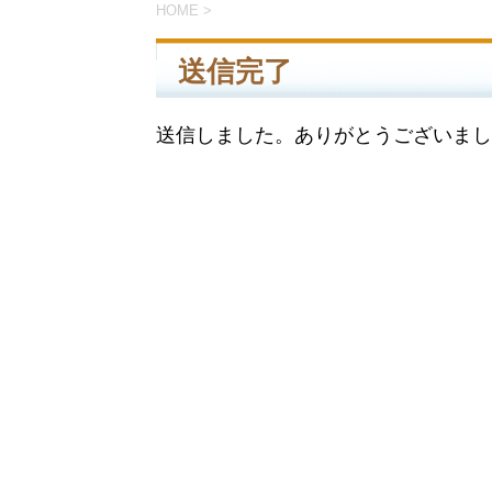
HOME
>
送信完了
送信しました。ありがとうございまし